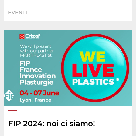
EVENTI
FIP 2024: noi ci siamo!