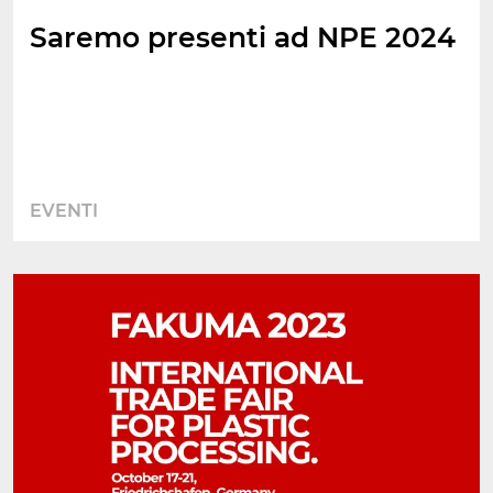
Saremo presenti ad NPE 2024
EVENTI