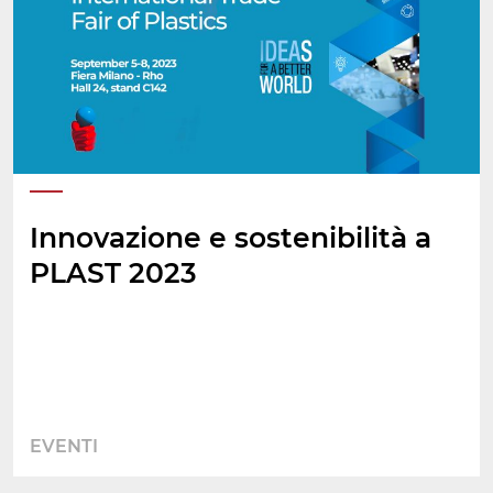
Innovazione e sostenibilità a
PLAST 2023
EVENTI