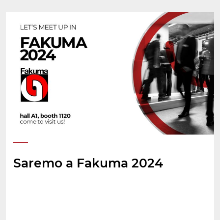
Saremo a Fakuma 2024