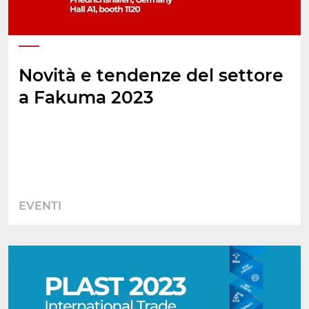
Novità e tendenze del settore
a Fakuma 2023
EVENTI