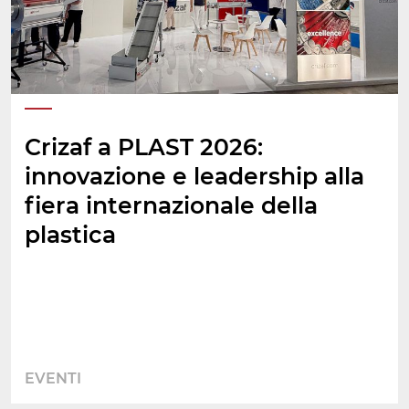
Crizaf a PLAST 2026:
innovazione e leadership alla
fiera internazionale della
plastica
EVENTI