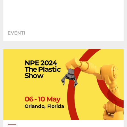
EVENTI