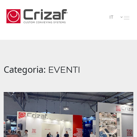
IT
Categoria:
EVENTI