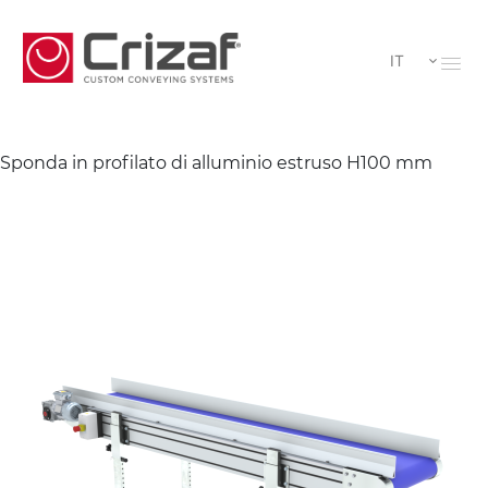
IT
Sponda in profilato di alluminio estruso H100 mm