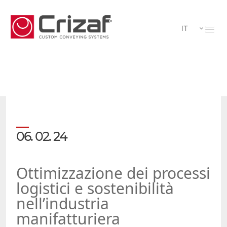
IT
06. 02. 24
Ottimizzazione dei processi
logistici e sostenibilità
nell’industria
manifatturiera