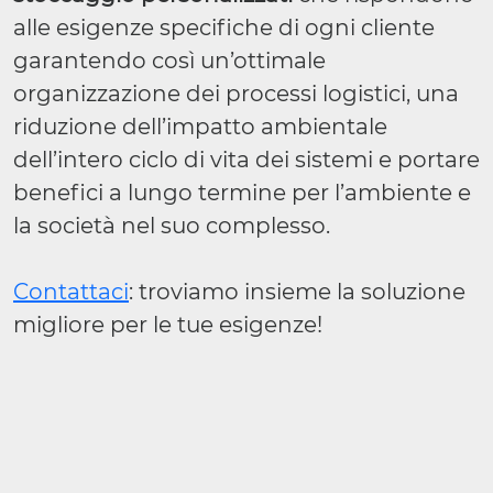
alle esigenze specifiche di ogni cliente
garantendo così un’ottimale
organizzazione dei processi logistici, una
riduzione dell’impatto ambientale
dell’intero ciclo di vita dei sistemi e portare
benefici a lungo termine per l’ambiente e
la società nel suo complesso.
Contattaci
: troviamo insieme la soluzione
migliore per le tue esigenze!