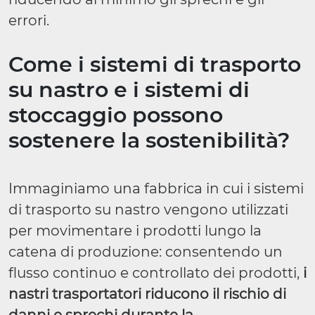
errori.
Come i sistemi di trasporto
su nastro e i sistemi di
stoccaggio possono
sostenere la sostenibilità?
Immaginiamo una fabbrica in cui i sistemi
di trasporto su nastro vengono utilizzati
per movimentare i prodotti lungo la
catena di produzione: consentendo un
flusso continuo e controllato dei prodotti,
i
nastri trasportatori riducono il rischio di