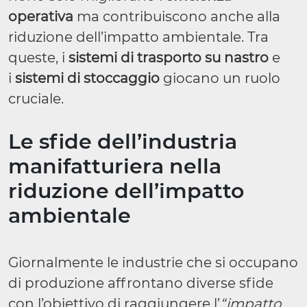
operativa
ma contribuiscono anche alla
riduzione dell’impatto ambientale. Tra
queste, i
sistemi di trasporto su nastro
e
i
sistemi di stoccaggio
giocano un ruolo
cruciale.
Le sfide dell’industria
manifatturiera nella
riduzione dell’impatto
ambientale
Giornalmente le industrie che si occupano
di produzione affrontano diverse sfide
con l’obiettivo di raggiungere l’
“impatto