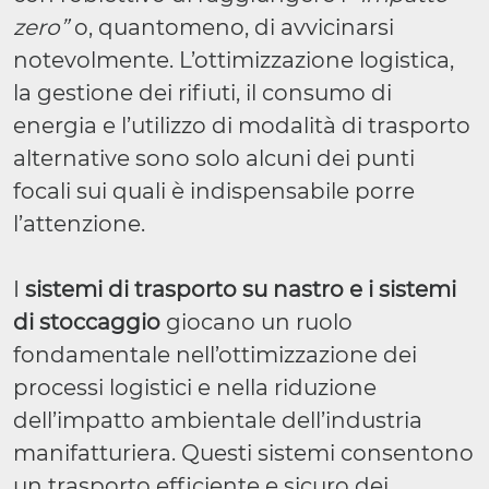
zero”
o, quantomeno, di avvicinarsi
notevolmente. L’ottimizzazione logistica,
la gestione dei rifiuti, il consumo di
energia e l’utilizzo di modalità di trasporto
alternative sono solo alcuni dei punti
focali sui quali è indispensabile porre
l’attenzione.
I
sistemi di trasporto su nastro e i sistemi
di stoccaggio
giocano un ruolo
fondamentale nell’ottimizzazione dei
processi logistici e nella riduzione
dell’impatto ambientale dell’industria
manifatturiera. Questi sistemi consentono
un trasporto efficiente e sicuro dei