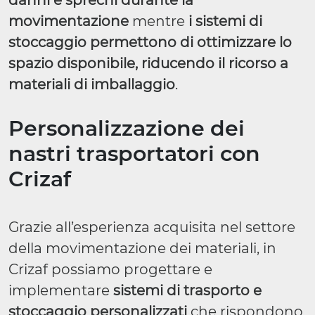
danni e sprechi durante la
movimentazione
mentre
i sistemi di
stoccaggio permettono di ottimizzare lo
spazio disponibile, riducendo il ricorso a
materiali di imballaggio
.
Personalizzazione dei
nastri trasportatori con
Crizaf
Grazie all’esperienza acquisita nel settore
della movimentazione dei materiali, in
Crizaf possiamo progettare e
implementare
sistemi di trasporto e
stoccaggio personalizzati
che rispondono