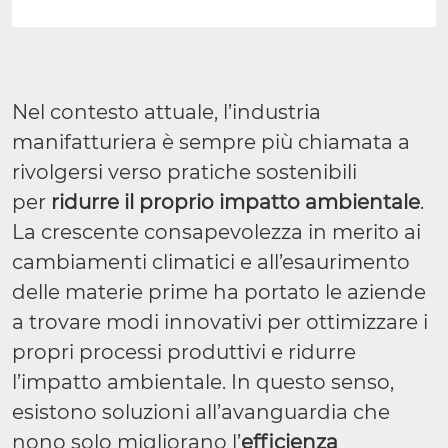
Nel contesto attuale, l’industria
manifatturiera è sempre più chiamata a
rivolgersi verso pratiche sostenibili
per
ridurre il proprio impatto ambientale
.
La crescente consapevolezza in merito ai
cambiamenti climatici e all’esaurimento
delle materie prime ha portato le aziende
a trovare modi innovativi per ottimizzare i
propri processi produttivi e ridurre
l’impatto ambientale. In questo senso,
esistono soluzioni all’avanguardia che
nono solo migliorano l’
efficienza