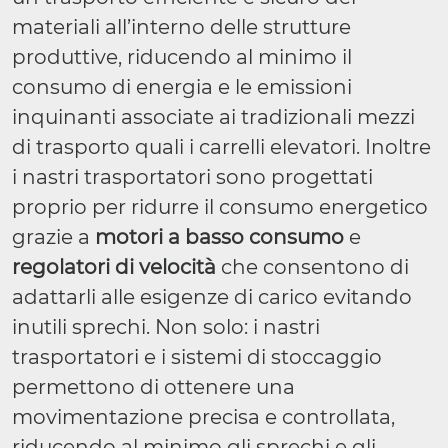
materiali all’interno delle strutture
produttive, riducendo al minimo il
consumo di energia e le emissioni
inquinanti associate ai tradizionali mezzi
di trasporto quali i carrelli elevatori. Inoltre
i nastri trasportatori sono progettati
proprio per ridurre il consumo energetico
grazie a
motori a basso consumo
e
regolatori di velocità
che consentono di
adattarli alle esigenze di carico evitando
inutili sprechi. Non solo: i nastri
trasportatori e i sistemi di stoccaggio
permettono di ottenere una
movimentazione precisa e controllata,
riducendo al minimo gli sprechi e gli